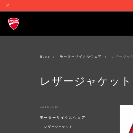
Home
モーターサイクルウェア
レザージャ
レザージャケット
CATEGORY
モーターサイクルウェア
レザージャケット