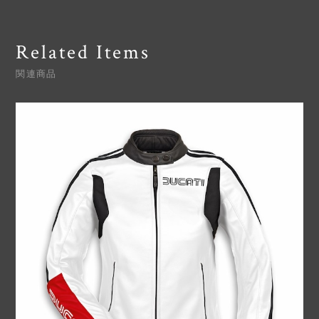
Related Items
関連商品