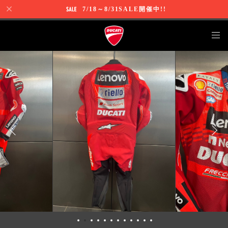
7/18～8/31SALE開催中!!