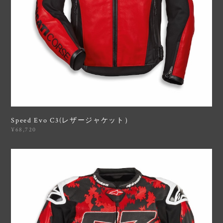
Speed Evo C3(レザージャケット）
¥68,720